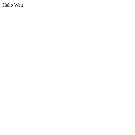
Hallo Welt